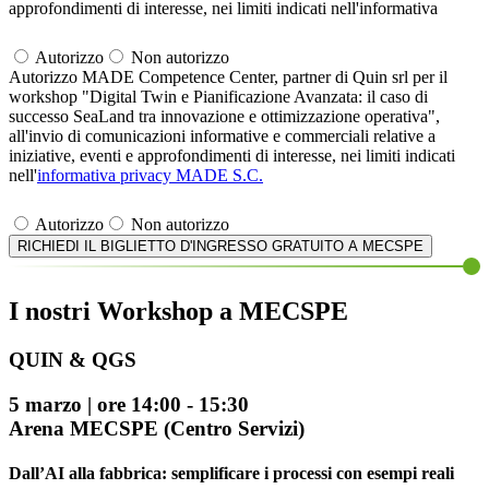
approfondimenti di interesse, nei limiti indicati nell'informativa
Autorizzo
Non autorizzo
Autorizzo MADE Competence Center, partner di Quin srl per il
workshop "Digital Twin e Pianificazione Avanzata: il caso di
successo SeaLand tra innovazione e ottimizzazione operativa",
all'invio di comunicazioni informative e commerciali relative a
iniziative, eventi e approfondimenti di interesse, nei limiti indicati
nell'
informativa privacy MADE S.C.
Autorizzo
Non autorizzo
RICHIEDI IL BIGLIETTO D'INGRESSO GRATUITO A MECSPE
I nostri Workshop a MECSPE
QUIN & QGS
5 marzo | ore 14:00 - 15:30
Arena MECSPE (Centro Servizi)
Dall’AI alla fabbrica: semplificare i processi con esempi reali