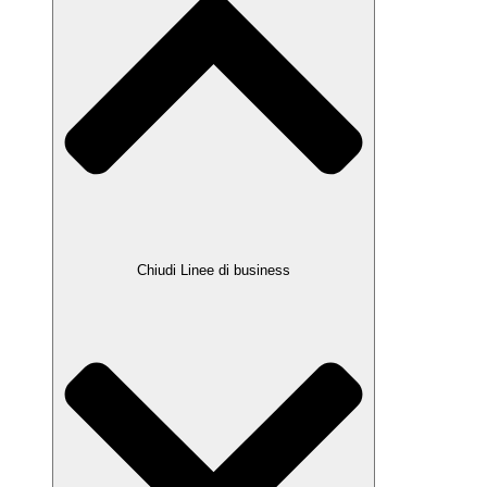
Chiudi Linee di business