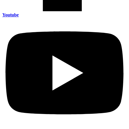
Youtube