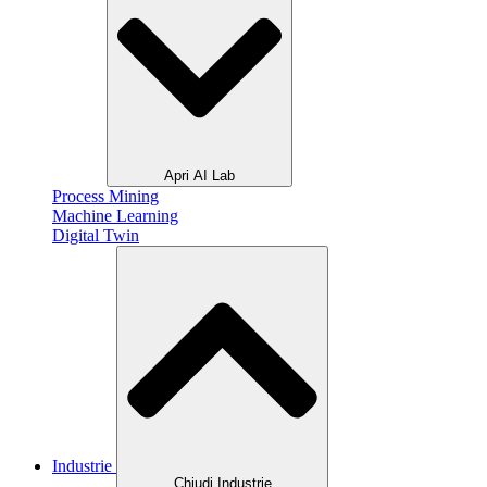
Apri AI Lab
Process Mining
Machine Learning
Digital Twin
Industrie
Chiudi Industrie