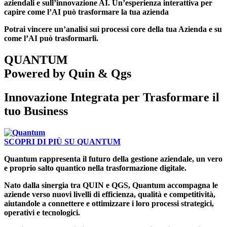
aziendali e sull’innovazione AI. Un’esperienza interattiva per
capire come l’AI può trasformare la tua azienda
Potrai vincere un’analisi sui processi core della tua Azienda e su
come l’AI può trasformarli.
QUANTUM
Powered by Quin & Qgs
Innovazione Integrata per Trasformare il
tuo Business
SCOPRI DI PIÙ SU QUANTUM
Quantum rappresenta il futuro della gestione aziendale, un vero
e proprio salto quantico nella trasformazione digitale.
Nato dalla sinergia tra QUIN e QGS, Quantum accompagna le
aziende verso nuovi livelli di efficienza, qualità e competitività,
aiutandole a connettere e ottimizzare i loro processi strategici,
operativi e tecnologici.