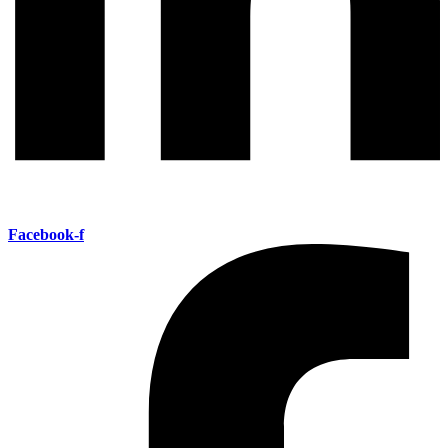
Facebook-f