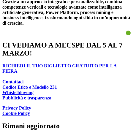
Grazie a un approccio integrato e personalizzabile, combina
competenze verticali e tecnologie avanzate come intelligenza
artificiale generativa, Power Platform, process mining e
business intelligence, trasformando ogni sfida in un’opportunità
di crescita.
CI VEDIAMO A MECSPE DAL 5 AL 7
MARZO!
RICHIEDI IL TUO BIGLIETTO GRATUITO PER LA
FIERA
Contattaci
Codice Etico e Modello 231
Whistelblowing
Pubblicità e trasparenza
Privacy Policy
Cookie Policy
Rimani aggiornato