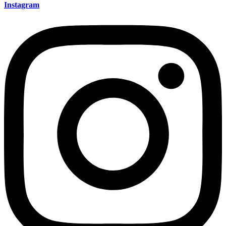
Instagram