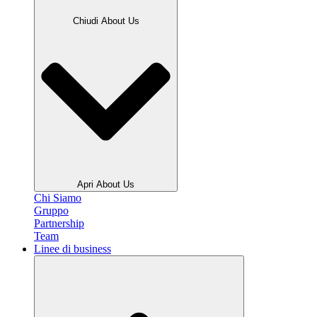
Chiudi About Us
Apri About Us
Chi Siamo
Gruppo
Partnership
Team
Linee di business