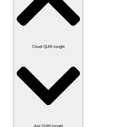
Chiudi QUIN Insight
Apri QUIN Insight