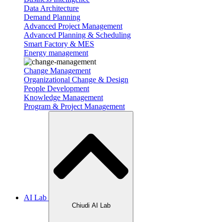
Data Architecture
Demand Planning
Advanced Project Management
Advanced Planning & Scheduling
Smart Factory & MES
Energy management
Change Management
Organizational Change & Design
People Development
Knowledge Management
Program & Project Management
AI Lab
Chiudi AI Lab