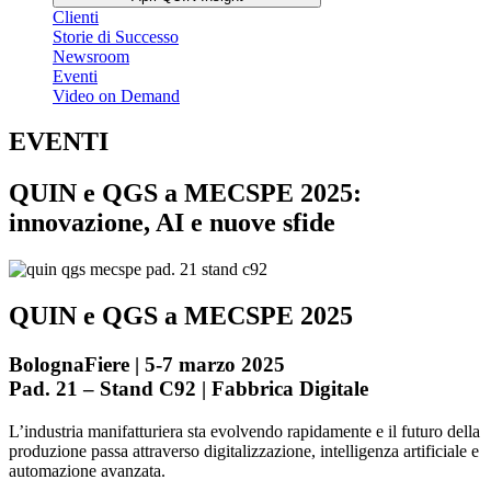
Clienti
Storie di Successo
Newsroom
Eventi
Video on Demand
EVENTI
QUIN e QGS a MECSPE 2025:
innovazione, AI e nuove sfide
QUIN e QGS a MECSPE 2025
BolognaFiere | 5-7 marzo 2025
Pad. 21 – Stand C92 | Fabbrica Digitale
L’industria manifatturiera sta evolvendo rapidamente e il futuro della
produzione passa attraverso digitalizzazione, intelligenza artificiale e
automazione avanzata.