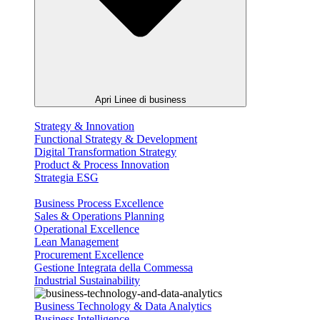
Apri Linee di business
Strategy & Innovation
Functional Strategy & Development
Digital Transformation Strategy
Product & Process Innovation
Strategia ESG
Business Process Excellence
Sales & Operations Planning
Operational Excellence
Lean Management
Procurement Excellence
Gestione Integrata della Commessa
Industrial Sustainability
Business Technology & Data Analytics
Business Intelligence