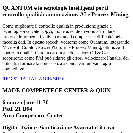
QUANTUM e le tecnologie intelligenti per il
controllo qualità: automazione, AI e Process Mining
Come migliorare il controllo qualità in produzione grazie a
tecnologie avanzate? Oggi, molte aziende devono affrontare
processi frammentati, attività manuali complesse e difficoltà nella
raccolta dati. In questo speech, vedremo come Quantum, integrando
Microsoft Copilot, Power Platform e Process Mining, ottimizza il
controllo qualità. Con un caso reale del settore Oil & Gas,
scopriremo come l’AI può ridurre gli errori, velocizzare l’analisi dei
dati e trasformare la conoscenza aziendale in un vantaggio
competitivo.
REGISTRATI AL WORKSHOP
MADE COMPENTECE CENTER & QUIN
6 marzo | ore 11.30
Pad. 21 B64
Area Competence Center
Digital Twin e Pianificazione Avanzata: il caso